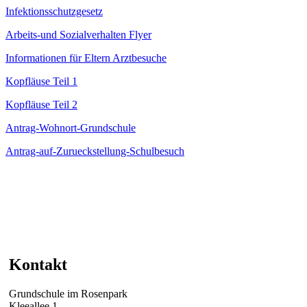
Infektionsschutzgesetz
Arbeits-und Sozialverhalten Flyer
Informationen für Eltern Arztbesuche
Kopfläuse Teil 1
Kopfläuse Teil 2
Antrag-Wohnort-Grundschule
Antrag-auf-Zurueckstellung-Schulbesuch
Kontakt
Grundschule im Rosenpark
Kleeallee 1