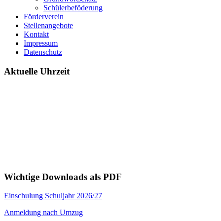
Schülerbeföderung
Förderverein
Stellenangebote
Kontakt
Impressum
Datenschutz
Aktuelle Uhrzeit
Wichtige Downloads als PDF
Einschulung Schuljahr 2026/27
Anmeldung nach Umzug